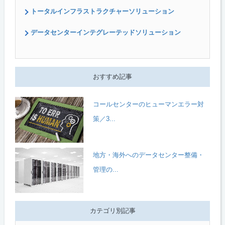
トータルインフラストラクチャーソリューション
データセンターインテグレーテッドソリューション
おすすめ記事
コールセンターのヒューマンエラー対
策／3...
地方・海外へのデータセンター整備・
管理の...
カテゴリ別記事