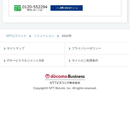
NTTビズリンク
ソリューション
2022年
サイトマップ
プライバシーポリシー
ITサービスマネジメント方針
サイトのご利用条件
Copyright© NTT BizLink, Inc. All rights reserved.