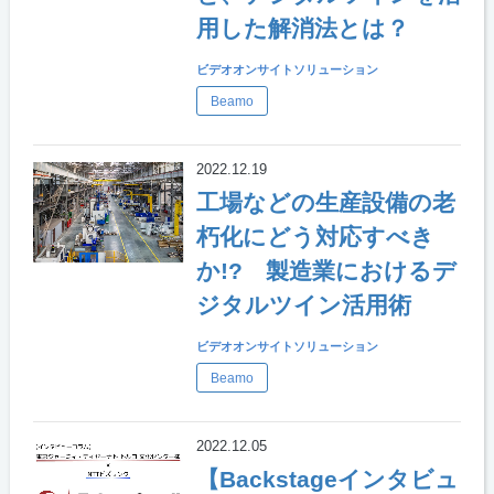
用した解消法とは？
ビデオオンサイトソリューション
Beamo
2022.12.19
工場などの生産設備の老
朽化にどう対応すべき
か!? 製造業におけるデ
ジタルツイン活用術
ビデオオンサイトソリューション
Beamo
2022.12.05
【Backstageインタビュ