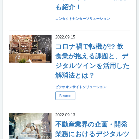
も紹介！
コンタクトセンターソリューション
2022.09.15
コロナ禍で転機が!? 飲
食業が抱える課題と、デ
ジタルツインを活用した
解消法とは？
ビデオオンサイトソリューション
Beamo
2022.09.13
不動産業界の企画・開発
業務におけるデジタルツ