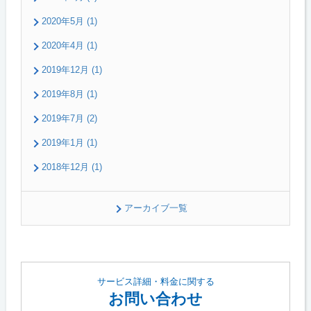
2020年5月 (1)
2020年4月 (1)
2019年12月 (1)
2019年8月 (1)
2019年7月 (2)
2019年1月 (1)
2018年12月 (1)
アーカイブ一覧
サービス詳細・料金に関する
お問い合わせ