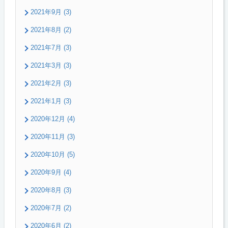
2021年9月 (3)
2021年8月 (2)
2021年7月 (3)
2021年3月 (3)
2021年2月 (3)
2021年1月 (3)
2020年12月 (4)
2020年11月 (3)
2020年10月 (5)
2020年9月 (4)
2020年8月 (3)
2020年7月 (2)
2020年6月 (2)