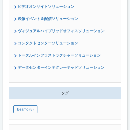
ビデオオンサイトソリューション
映像イベント＆配信ソリューション
ヴィジュアルハイブリッドオフィスソリューション
コンタクトセンターソリューション
トータルインフラストラクチャーソリューション
データセンターインテグレーテッドソリューション
タグ
Beamo (8)