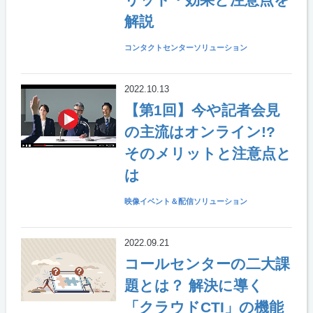
解説
コンタクトセンターソリューション
2022.10.13
【第1回】今や記者会見
の主流はオンライン!?
そのメリットと注意点と
は
映像イベント＆配信ソリューション
2022.09.21
コールセンターの二大課
題とは？ 解決に導く
「クラウドCTI」の機能