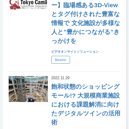
ー】臨場感ある3D-View
とタグ付けされた豊富な
情報で 文化施設が多様な
人と"豊かにつながる"き
っかけを
ビデオオンサイトソリューション
Beamo
2022.11.29
飽和状態のショッピング
モール!? 大規模商業施設
における課題解消に向け
たデジタルツインの活用
術