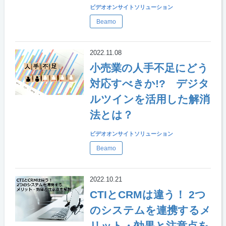
ビデオオンサイトソリューション
Beamo
2022.11.08
小売業の人手不足にどう
対応すべきか!? デジタ
ルツインを活用した解消
法とは？
ビデオオンサイトソリューション
Beamo
2022.10.21
CTIとCRMは違う！ 2つ
のシステムを連携するメ
リット・効果と注意点を