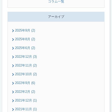
コラム一覧
アーカイブ
2025年9月 (2)
2025年8月 (2)
2025年6月 (2)
2022年12月 (3)
2022年11月 (2)
2022年10月 (2)
2022年9月 (6)
2022年2月 (2)
2021年12月 (1)
2021年11月 (1)