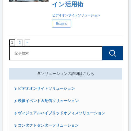
イン活用術
ビデオオンサイトソリューション
Beamo
1
2
>
各ソリューションの詳細はこちら
ビデオオンサイトソリューション
映像イベント＆配信ソリューション
ヴィジュアルハイブリッドオフィスソリューション
コンタクトセンターソリューション