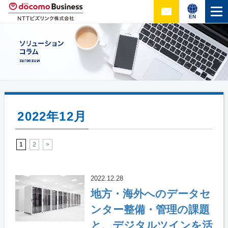
EN
2022年12月
1
2
>
2022.12.28
地方・海外へのデータセ
ンター整備・管理の課題
と、デジタルツインを活