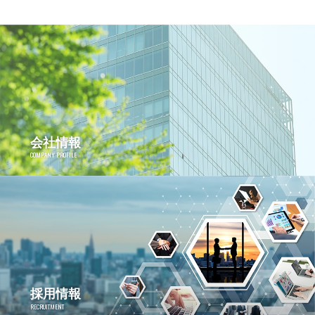
会社情報
COMPANY PROFILE
採用情報
RECRUITMENT