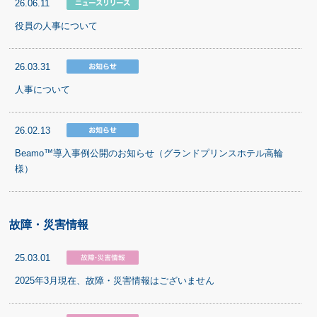
26.06.11
役員の人事について
26.03.31
人事について
26.02.13
Beamo™導入事例公開のお知らせ（グランドプリンスホテル高輪
様）
故障・災害情報
25.03.01
2025年3月現在、故障・災害情報はございません