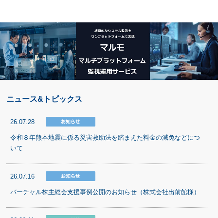
ニュース&トピックス
26.07.28
令和８年熊本地震に係る災害救助法を踏まえた料金の減免などにつ
いて
26.07.16
バーチャル株主総会支援事例公開のお知らせ（株式会社出前館様）