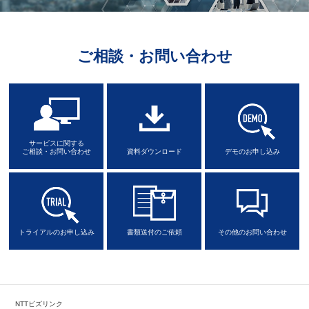
ご相談・お問い合わせ
サービスに関する
ご相談・お問い合わせ
資料ダウンロード
デモのお申し込み
トライアルのお申し込み
書類送付のご依頼
その他のお問い合わせ
NTTビズリンク