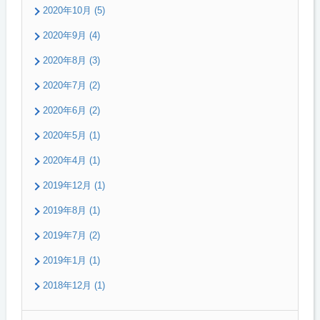
2020年10月 (5)
2020年9月 (4)
2020年8月 (3)
2020年7月 (2)
2020年6月 (2)
2020年5月 (1)
2020年4月 (1)
2019年12月 (1)
2019年8月 (1)
2019年7月 (2)
2019年1月 (1)
2018年12月 (1)