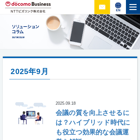
EN
2025年9月
2025.09.18
会議の質を向上させるに
は？ハイブリッド時代に
も役立つ効果的な会議運