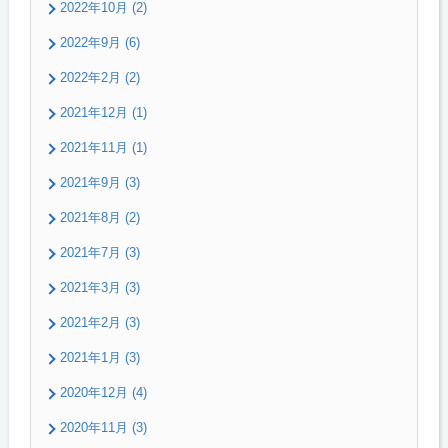
2022年10月 (2)
2022年9月 (6)
2022年2月 (2)
2021年12月 (1)
2021年11月 (1)
2021年9月 (3)
2021年8月 (2)
2021年7月 (3)
2021年3月 (3)
2021年2月 (3)
2021年1月 (3)
2020年12月 (4)
2020年11月 (3)