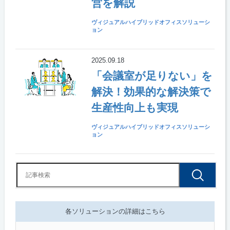
営を解説
ヴィジュアルハイブリッドオフィスソリューシ
ョン
2025.09.18
「会議室が足りない」を
解決！効果的な解決策で
生産性向上も実現
ヴィジュアルハイブリッドオフィスソリューシ
ョン
各ソリューションの詳細はこちら