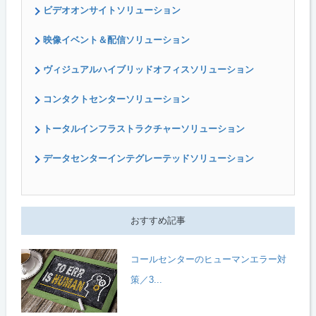
ビデオオンサイトソリューション
映像イベント＆配信ソリューション
ヴィジュアルハイブリッドオフィスソリューション
コンタクトセンターソリューション
トータルインフラストラクチャーソリューション
データセンターインテグレーテッドソリューション
おすすめ記事
コールセンターのヒューマンエラー対
策／3...