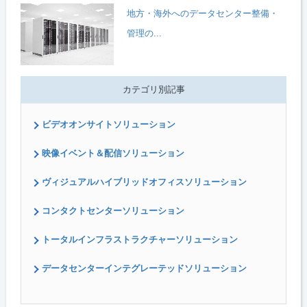
地方・海外へのデータセンター整備・
管理の...
カテゴリ別記事
ビデオオンサイトソリューション
映像イベント＆配信ソリューション
ヴィジュアルハイブリッドオフィスソリューション
コンタクトセンターソリューション
トータルインフラストラクチャーソリューション
データセンターインテグレーテッドソリューション