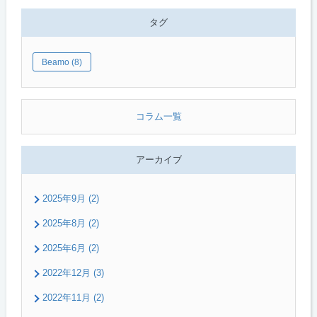
タグ
Beamo (8)
コラム一覧
アーカイブ
2025年9月 (2)
2025年8月 (2)
2025年6月 (2)
2022年12月 (3)
2022年11月 (2)