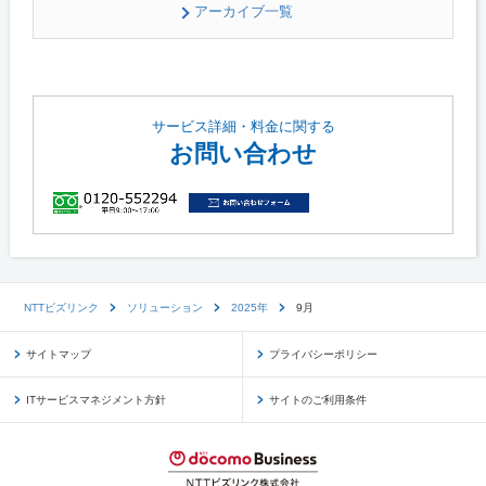
アーカイブ一覧
サービス詳細・料金に関する
お問い合わせ
NTTビズリンク
ソリューション
2025年
9月
サイトマップ
プライバシーポリシー
ITサービスマネジメント方針
サイトのご利用条件