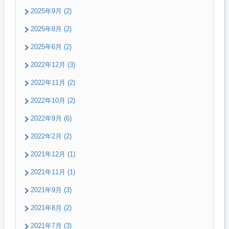
2025年9月 (2)
2025年8月 (2)
2025年6月 (2)
2022年12月 (3)
2022年11月 (2)
2022年10月 (2)
2022年9月 (6)
2022年2月 (2)
2021年12月 (1)
2021年11月 (1)
2021年9月 (3)
2021年8月 (2)
2021年7月 (3)