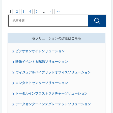
1
2
3
4
5
...
>
>>
各ソリューションの詳細はこちら
ビデオオンサイトソリューション
映像イベント＆配信ソリューション
ヴィジュアルハイブリッドオフィスソリューション
コンタクトセンターソリューション
トータルインフラストラクチャーソリューション
データセンターインテグレーテッドソリューション