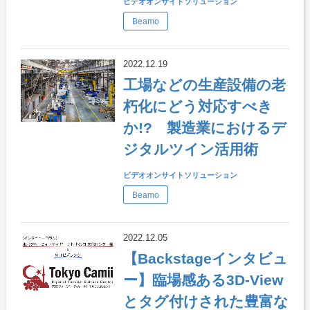
ビデオオンサイトソリューション
Beamo
2022.12.19
工場などの生産設備の老
朽化にどう対応すべき
か!? 製造業におけるデ
ジタルツイン活用術
ビデオオンサイトソリューション
Beamo
2022.12.05
【Backstageインタビュ
ー】臨場感ある3D-View
とタグ付けされた豊富な