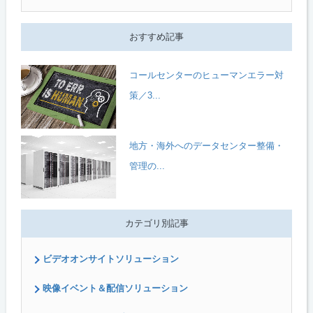
おすすめ記事
コールセンターのヒューマンエラー対
策／3...
地方・海外へのデータセンター整備・
管理の...
カテゴリ別記事
ビデオオンサイトソリューション
映像イベント＆配信ソリューション