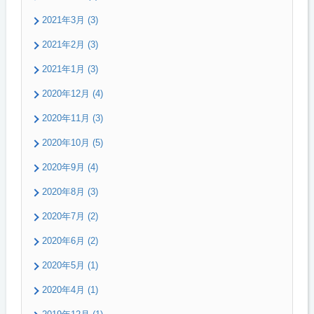
2021年3月 (3)
2021年2月 (3)
2021年1月 (3)
2020年12月 (4)
2020年11月 (3)
2020年10月 (5)
2020年9月 (4)
2020年8月 (3)
2020年7月 (2)
2020年6月 (2)
2020年5月 (1)
2020年4月 (1)