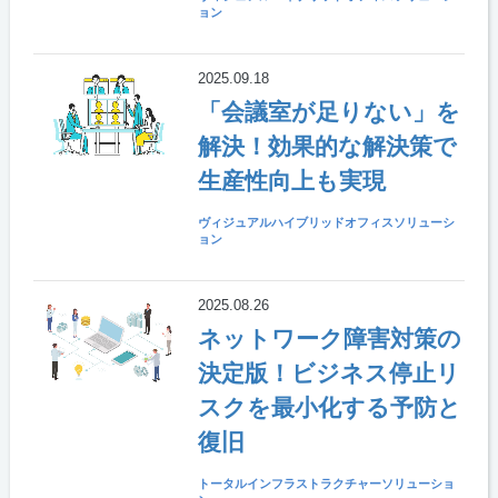
ョン
2025.09.18
「会議室が足りない」を
解決！効果的な解決策で
生産性向上も実現
ヴィジュアルハイブリッドオフィスソリューシ
ョン
2025.08.26
ネットワーク障害対策の
決定版！ビジネス停止リ
スクを最小化する予防と
復旧
トータルインフラストラクチャーソリューショ