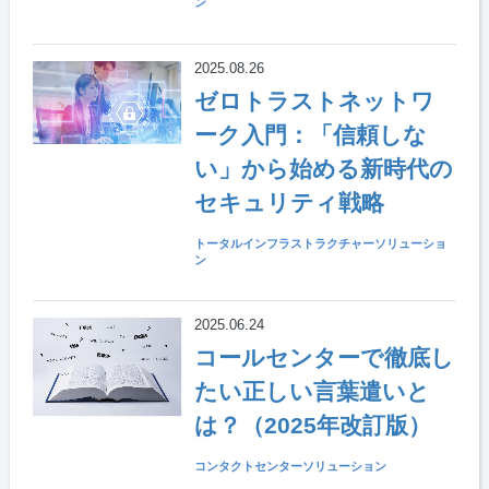
ン
2025.08.26
ゼロトラストネットワ
ーク入門：「信頼しな
い」から始める新時代の
セキュリティ戦略
トータルインフラストラクチャーソリューショ
ン
2025.06.24
コールセンターで徹底し
たい正しい言葉遣いと
は？（2025年改訂版）
コンタクトセンターソリューション