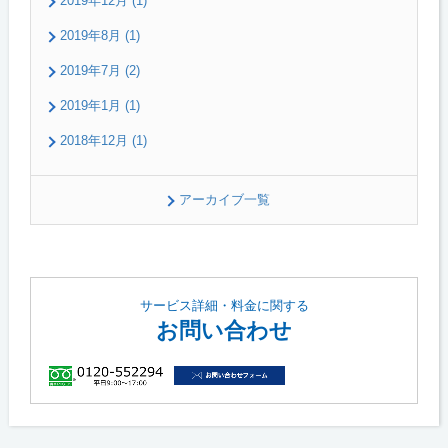
2019年12月 (1)
2019年8月 (1)
2019年7月 (2)
2019年1月 (1)
2018年12月 (1)
アーカイブ一覧
サービス詳細・料金に関する
お問い合わせ