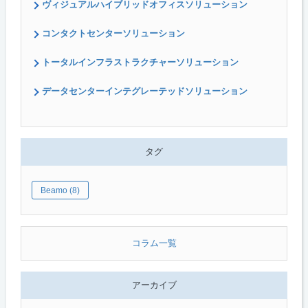
ヴィジュアルハイブリッドオフィスソリューション
コンタクトセンターソリューション
トータルインフラストラクチャーソリューション
データセンターインテグレーテッドソリューション
タグ
Beamo (8)
コラム一覧
アーカイブ