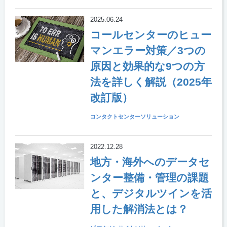
2025.06.24
コールセンターのヒュー
マンエラー対策／3つの
原因と効果的な9つの方
法を詳しく解説（2025年
改訂版）
コンタクトセンターソリューション
2022.12.28
地方・海外へのデータセ
ンター整備・管理の課題
と、デジタルツインを活
用した解消法とは？