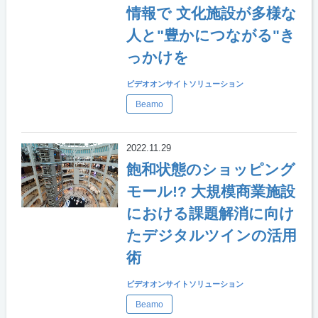
情報で 文化施設が多様な
人と"豊かにつながる"き
っかけを
ビデオオンサイトソリューション
Beamo
2022.11.29
飽和状態のショッピング
モール!? 大規模商業施設
における課題解消に向け
たデジタルツインの活用
術
ビデオオンサイトソリューション
Beamo