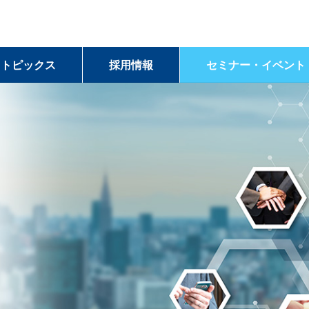
＆トピックス
採用情報
セミナー・イベント