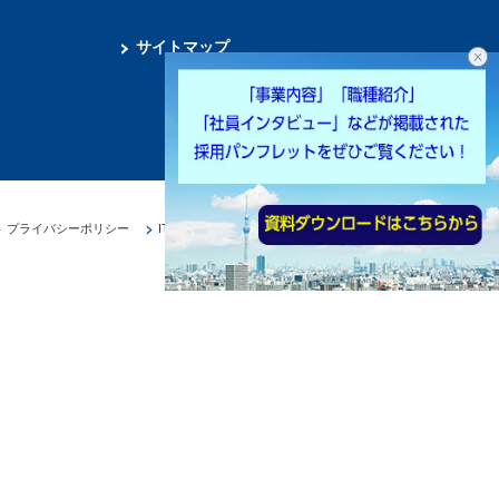
サイトマップ
プライバシーポリシー
ITサービスマネジメント方針
サイトのご利用条件