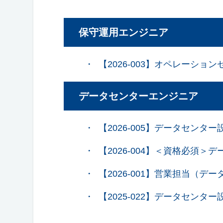
保守運用エンジニア
【2026-003】オペレーシ
データセンターエンジニア
【2026-005】データセン
【2026-004】＜資格必
【2026-001】営業担当（
【2025-022】データセン