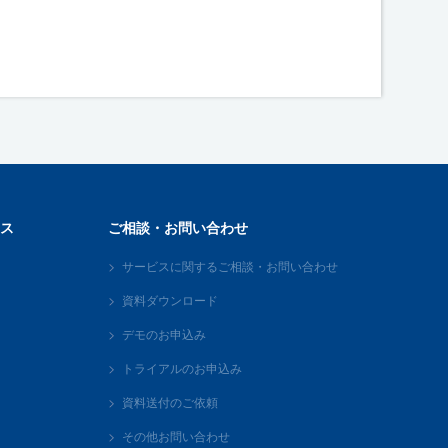
ス
ご相談・お問い合わせ
サービスに関するご相談・お問い合わせ
資料ダウンロード
デモのお申込み
トライアルのお申込み
資料送付のご依頼
その他お問い合わせ