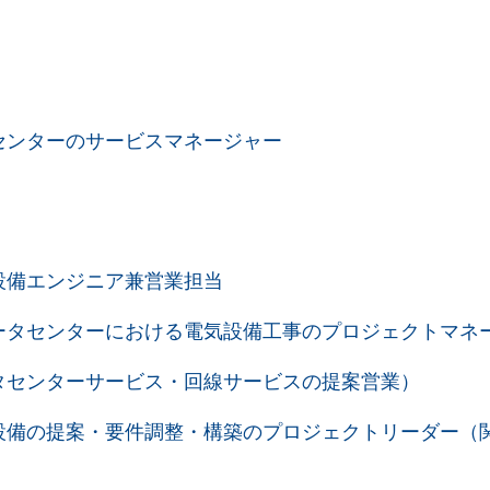
ョンセンターのサービスマネージャー
ター設備エンジニア兼営業担当
須＞データセンターにおける電気設備工事のプロジェクトマ
データセンターサービス・回線サービスの提案営業）
ター設備の提案・要件調整・構築のプロジェクトリーダー（