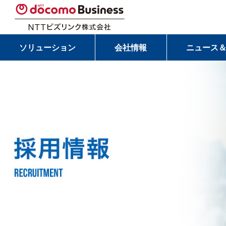
ソリューション
会社情報
ニュース