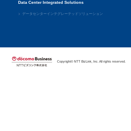
Data Center Integrated Solutions
データセンターインテグレーテッドソリューション
Copyright© NTT BizLink, Inc. All rights reserved.