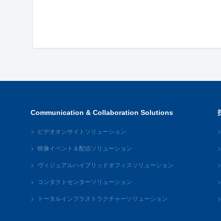
Communication & Collaboration Solutions
ビデオオンサイトソリューション
映像イベント＆配信ソリューション
ヴィジュアルハイブリッドオフィスソリューション
コンタクトセンターソリューション
トータルインフラストラクチャーソリューション