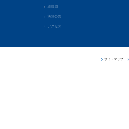
組織図
決算公告
アクセス
サイトマップ