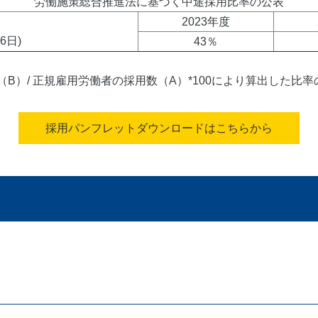
労働施策総合推進法に基づく中途採用比率の公表
2023年度
6日)
43％
B）/ 正規雇用労働者の採用数（A）*100により算出した比
採用パンフレットダウンロードはこちらから