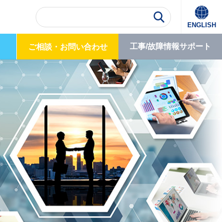
ENGLISH
工事/故障情報
サポート
ご相談・
お問い合わせ