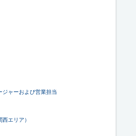
ネージャーおよび営業担当
関西エリア）