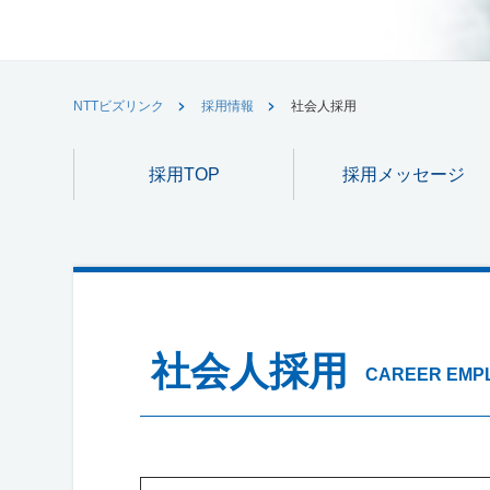
NTTビズリンク
採用情報
社会人採用
採用TOP
採用メッセージ
社会人採用
CAREER EMP