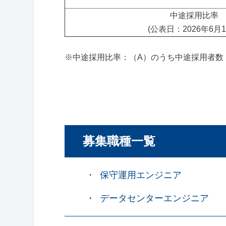
中途採用比率
(公表日：2026年6月1
※中途採用比率：（A）のうち中途採用者数（
募集職種一覧
保守運用エンジニア
データセンターエンジニア