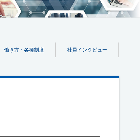
働き方・各種制度
社員インタビュー