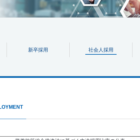
新卒採用
社会人採用
LOYMENT