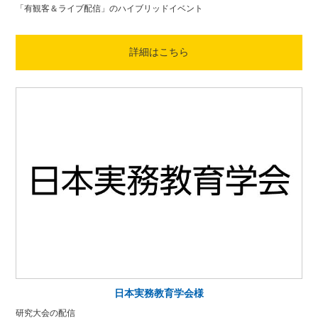
「有観客＆ライブ配信」のハイブリッドイベント
詳細はこちら
日本実務教育学会様
研究大会の配信