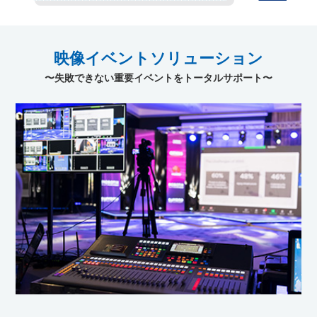
映像イベント
ソリューション
〜失敗できない重要イベントをトータルサポート〜