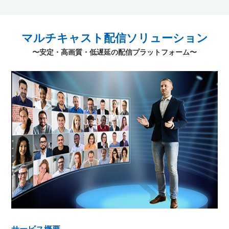
マルチキャスト配信
ソリューション
〜安定・高画質・低遅延の配信プラットフォーム〜