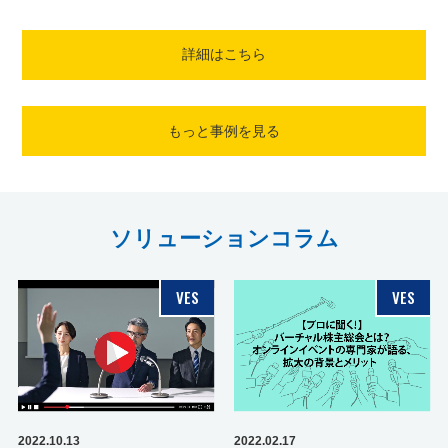
詳細はこちら
もっと事例を見る
ソリューションコラム
VES
VES
2022.10.13
2022.02.17