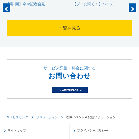
【第1回】今や記者会見 ...
【プロに聞く！】バーチ ...
一覧を見る
サービス詳細・料金に関する
お問い合わせ
NTTビズリンク
ソリューション
映像イベント＆配信ソリューション
サイトマップ
プライバシーポリシー