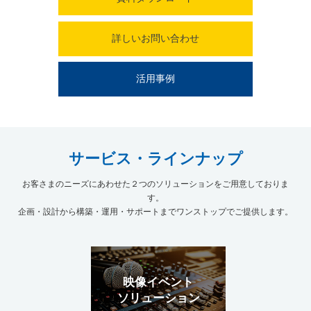
詳しいお問い合わせ
活用事例
サービス・
ラインナップ
お客さまのニーズにあわせた２つのソリューションをご用意しておりま
す。
企画・設計から構築・運用・サポートまでワンストップでご提供します。
映像イベント
ソリューション