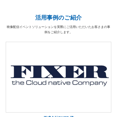
活用事例のご紹介
映像配信イベントソリューションを実際にご活用いただいたお客さまの事
例をご紹介します。