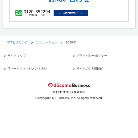
NTTビズリンク
ソリューション
2020年
サイトマップ
プライバシーポリシー
ITサービスマネジメント方針
サイトのご利用条件
Copyright© NTT BizLink, Inc. All rights reserved.