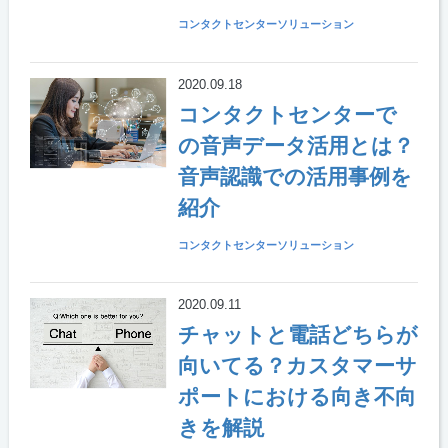
コンタクトセンターソリューション
2020.09.18
コンタクトセンターで
の音声データ活用とは？
音声認識での活用事例を
紹介
コンタクトセンターソリューション
2020.09.11
チャットと電話どちらが
向いてる？カスタマーサ
ポートにおける向き不向
きを解説