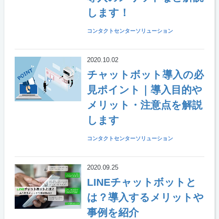
します！
コンタクトセンターソリューション
2020.10.02
チャットボット導入の必
見ポイント｜導入目的や
メリット・注意点を解説
します
コンタクトセンターソリューション
2020.09.25
LINEチャットボットと
は？導入するメリットや
事例を紹介