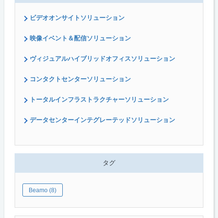
ビデオオンサイトソリューション
映像イベント＆配信ソリューション
ヴィジュアルハイブリッドオフィスソリューション
コンタクトセンターソリューション
トータルインフラストラクチャーソリューション
データセンターインテグレーテッドソリューション
タグ
Beamo (8)