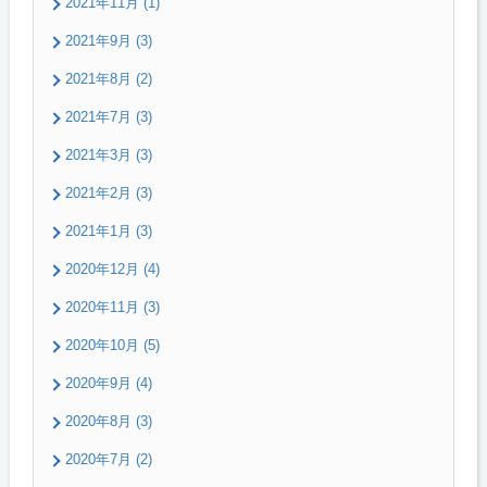
2021年11月 (1)
2021年9月 (3)
2021年8月 (2)
2021年7月 (3)
2021年3月 (3)
2021年2月 (3)
2021年1月 (3)
2020年12月 (4)
2020年11月 (3)
2020年10月 (5)
2020年9月 (4)
2020年8月 (3)
2020年7月 (2)