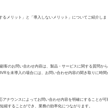
するメリット」と「導入しないメリット」についてご紹介しま
顧客のお問い合わせ内容は、製品・サービスに関する質問から
IVR
を未導入の場合には、お問い合わせ内容の聞き取りに時間
応アナウンスによってお問い合わせ内容を明確にすることが可
短縮することができ、業務の効率化につながります。