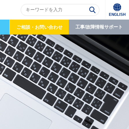
ENGLISH
工事/故障情報
サポート
ご相談・
お問い合わせ