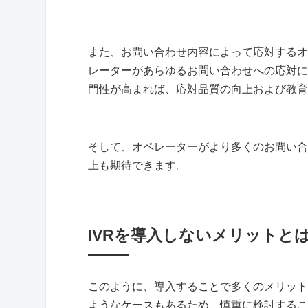
また、お問い合わせ内容によって応対するオ
レーターがあらゆるお問い合わせへの応対に
門性が高まれば、応対品質の向上および教育
そして、オペレーターがより多くのお問い合
上も期待できます。
IVRを導入しないメリットと
このように、導入することで多くのメリット
ようなケースもあるため、慎重に検討するこ