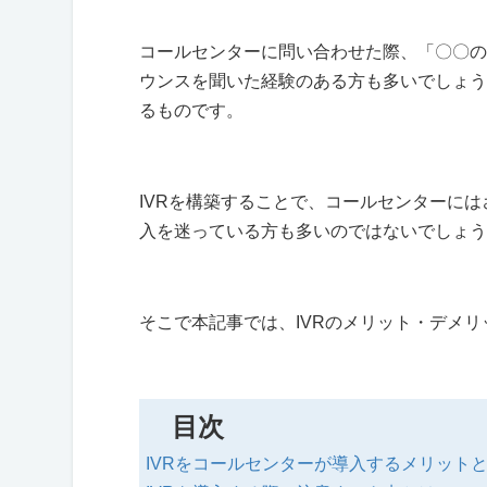
コールセンターに問い合わせた際、「〇〇の
ウンスを聞いた経験のある方も多いでしょう
るものです。
IVR
を構築することで、コールセンターには
入を迷っている方も多いのではないでしょう
そこで本記事では、
IVR
のメリット・デメリ
目次
IVRをコールセンターが導入するメリット