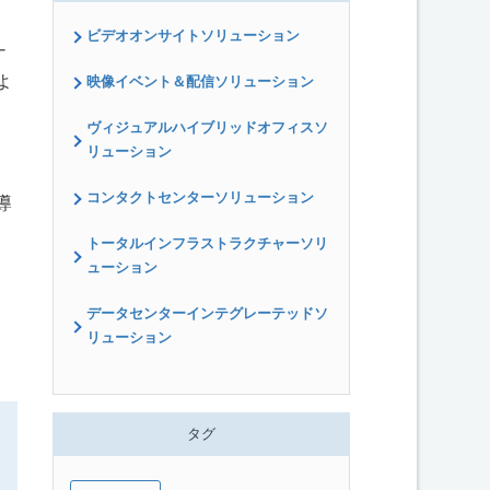
ビデオオンサイトソリューション
ナ
よ
映像イベント＆配信ソリューション
ヴィジュアルハイブリッドオフィスソ
リューション
コンタクトセンターソリューション
導
トータルインフラストラクチャーソリ
ューション
データセンターインテグレーテッドソ
リューション
タグ