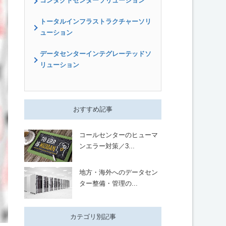
コンタクトセンターソリューション
トータルインフラストラクチャーソリ
ューション
データセンターインテグレーテッドソ
リューション
おすすめ記事
コールセンターのヒューマ
ンエラー対策／3...
地方・海外へのデータセン
ター整備・管理の...
カテゴリ別記事