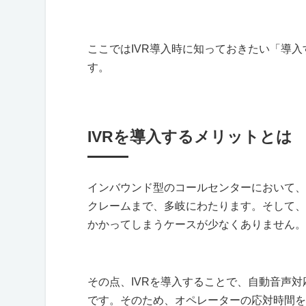
ここでは
IVR
導入時に知っておきたい「導入
す。
IVRを導入するメリットとは
インバウンド型のコールセンターにおいて、
クレームまで、多岐にわたります。そして、
かかってしまうケースが少なくありません。
その点、
IVR
を導入することで、自動音声対
です。そのため、オペレーターの応対時間を