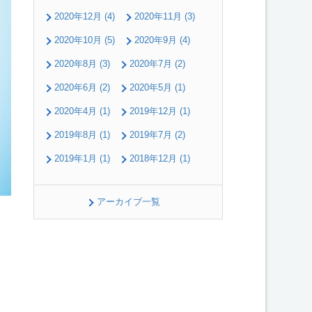
2020年12月 (4)
2020年11月 (3)
2020年10月 (5)
2020年9月 (4)
2020年8月 (3)
2020年7月 (2)
2020年6月 (2)
2020年5月 (1)
2020年4月 (1)
2019年12月 (1)
2019年8月 (1)
2019年7月 (2)
2019年1月 (1)
2018年12月 (1)
アーカイブ一覧