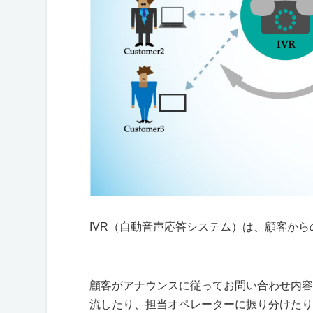
IVR
（自動音声応答システム）は、顧客から
顧客がアナウンスに従ってお問い合わせ内容
流したり、担当オペレーターに振り分けたり