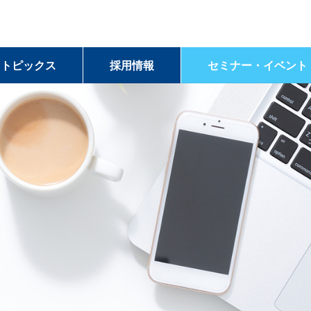
＆トピックス
採用情報
セミナー・イベント