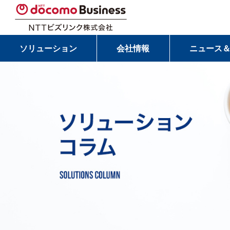
ソリューション
会社情報
ニュース