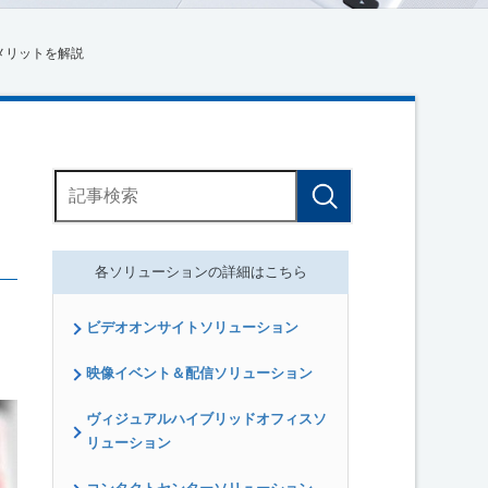
メリットを解説
各ソリューションの詳細はこちら
ビデオオンサイトソリューション
映像イベント＆配信ソリューション
ヴィジュアルハイブリッドオフィスソ
リューション