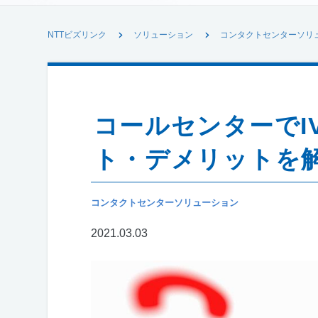
NTTビズリンク
ソリューション
コンタクトセンターソリ
コールセンターでI
ト・デメリットを
コンタクトセンターソリューション
2021.03.03