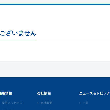
はございません
採用情報
会社情報
ニュース＆トピック
採用メッセージ
会社概要
一覧