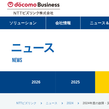
ソリューション
会社情報
ニュース
2026
2025
NTTビズリンク
ニュース
2024
2024年度の故障