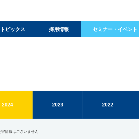
＆トピックス
採用情報
セミナー・イベント
2024
2023
2022
・災害情報はございません