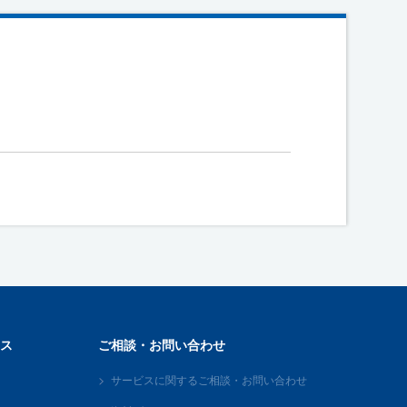
ス
ご相談・お問い合わせ
サービスに関するご相談・お問い合わせ