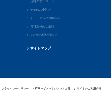
資料ダウンロード
デモのお申込み
トライアルのお申込み
資料送付のご依頼
その他お問い合わせ
サイトマップ
プライバシーポリシー
ITサービスマネジメント方針
サイトのご利用条件