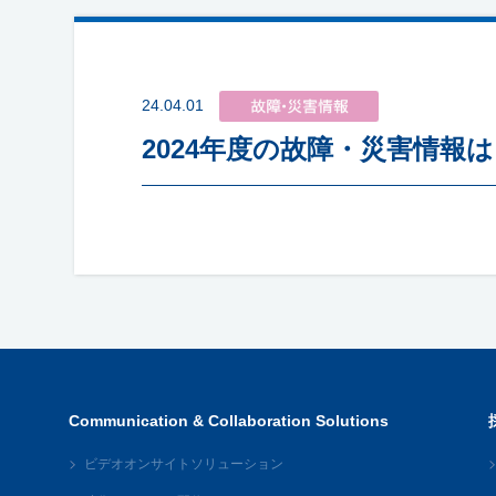
24.04.01
2024年度の故障・災害情報
Communication & Collaboration Solutions
ビデオオンサイトソリューション