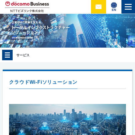
EN
サービス
クラウドWi-Fiソリューション