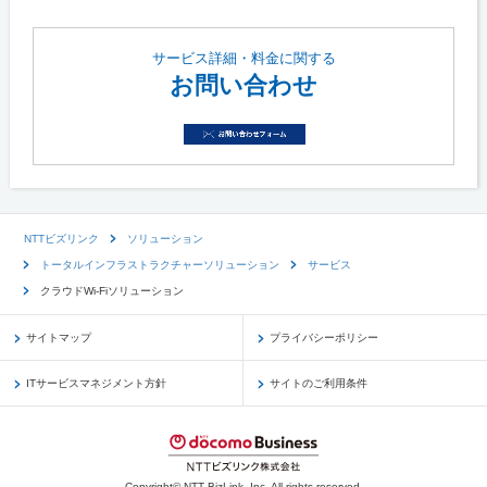
サービス詳細・料金に関する
お問い合わせ
NTTビズリンク
ソリューション
トータルインフラストラクチャーソリューション
サービス
クラウドWi-Fiソリューション
サイトマップ
プライバシーポリシー
ITサービスマネジメント方針
サイトのご利用条件
Copyright© NTT BizLink, Inc. All rights reserved.