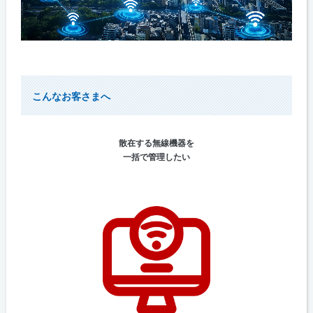
こんなお客さまへ
散在する無線機器を
一括で管理したい