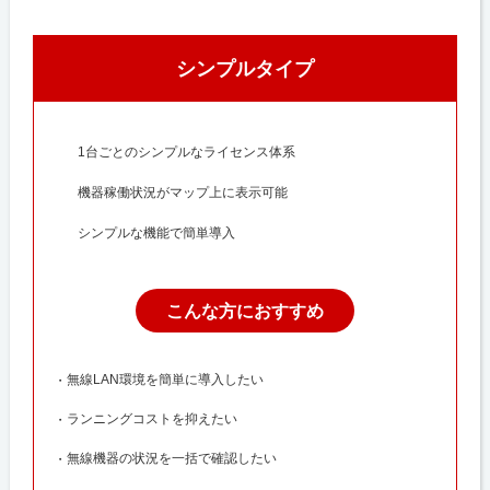
シンプルタイプ
1台ごとのシンプルなライセンス体系
機器稼働状況がマップ上に表示可能
シンプルな機能で簡単導入
こんな方におすすめ
無線LAN環境を簡単に導入したい
ランニングコストを抑えたい
無線機器の状況を一括で確認したい