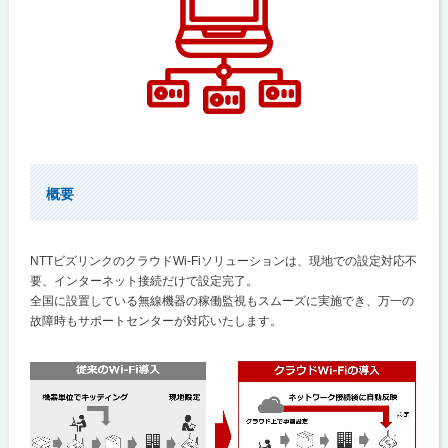
概要
NTTビズリンクのクラウドWi-Fiソリューションは、現地での設定対応不
要、インターネット接続だけで設定完了。
全国に設置している無線機器の稼働監視もスムーズに実施でき、万一の
故障時もサポートセンターが対応いたします。