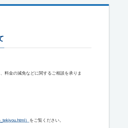
て
に、料金の減免などに関するご相談を承りま
tekiyou.html）
をご覧ください。