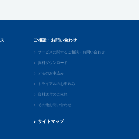
ス
ご相談・お問い合わせ
サービスに関するご相談・お問い合わせ
資料ダウンロード
デモのお申込み
トライアルのお申込み
資料送付のご依頼
その他お問い合わせ
サイトマップ