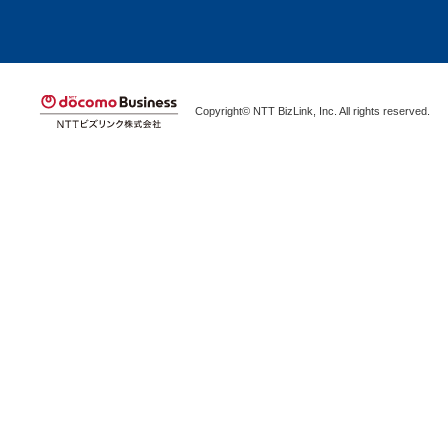
Copyright© NTT BizLink, Inc. All rights reserved.