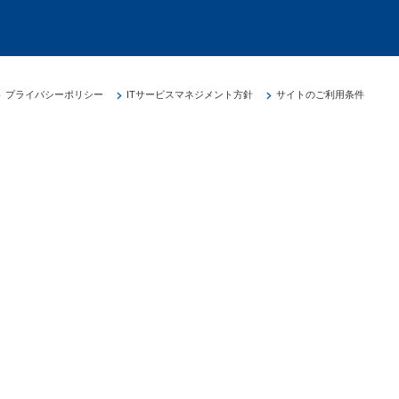
プライバシーポリシー
ITサービスマネジメント方針
サイトのご利用条件