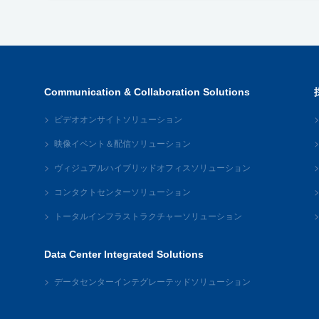
Communication & Collaboration Solutions
ビデオオンサイトソリューション
映像イベント＆配信ソリューション
ヴィジュアルハイブリッドオフィスソリューション
コンタクトセンターソリューション
トータルインフラストラクチャーソリューション
Data Center Integrated Solutions
データセンターインテグレーテッドソリューション