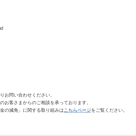
ud
りお問い合わせください。
のお客さまからの
ご相談を承っております。
金の減免」に関する取り組みは
こちらページ
をご覧ください。