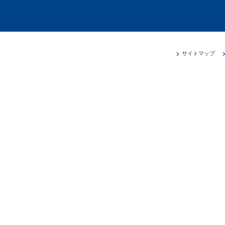
サイトマップ