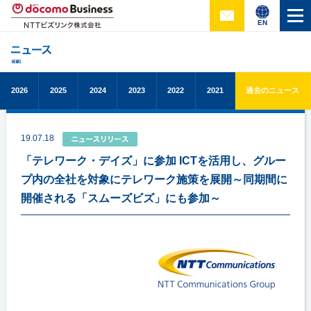
EN
2026
2025
2024
2023
2022
2021
過去のニュース
19.07.18
「テレワーク・デイズ」に参加 ICTを活用し、グルー
プ内の全社を対象にテレワーク施策を展開～同期間に
開催される「スムーズビズ」にも参加～