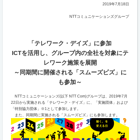
2019年7月18日
NTTコミュニケーションズグループ
「テレワーク・デイズ」に参加
ICTを活用し、グループ内の全社を対象にテ
レワーク施策を展開
～同期間に開催される「スムーズビズ」に
も参加～
NTTコミュニケーションズ(以下 NTT Com)グループは、2019年7月
22日から実施される「テレワーク・デイズ」に、「実施団体」および
「特別協力団体」※1として参加します。
また、同期間に実施される「スムーズビズ」にも参加します。