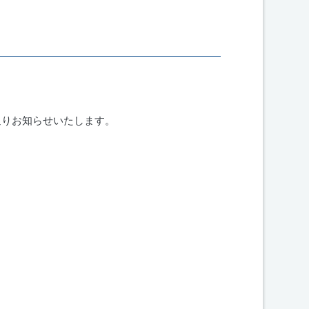
通りお知らせいたします。