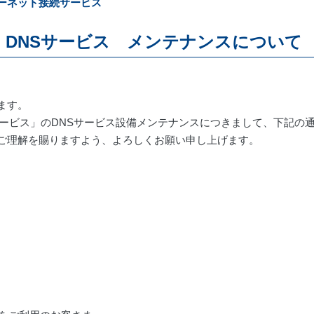
ーネット接続サービス
 DNSサービス メンテナンスについて
ます。
ービス」の
DNS
サービス設備メンテナンスにつきまして、下記の
ご理解を賜りますよう、よろしくお願い申し上げます。