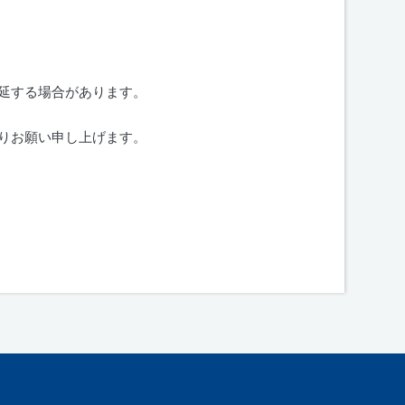
延する場合があります。
りお願い申し上げます。