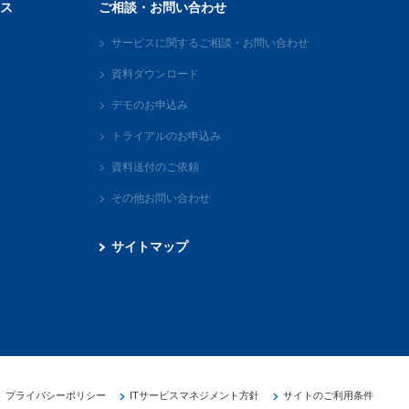
ス
ご相談・お問い合わせ
サービスに関するご相談・お問い合わせ
資料ダウンロード
デモのお申込み
トライアルのお申込み
資料送付のご依頼
その他お問い合わせ
サイトマップ
プライバシーポリシー
ITサービスマネジメント方針
サイトのご利用条件