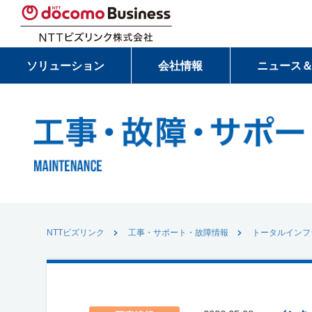
ソリューション
会社情報
ニュース
NTTビズリンク
工事・サポート・故障情報
トータルインフ