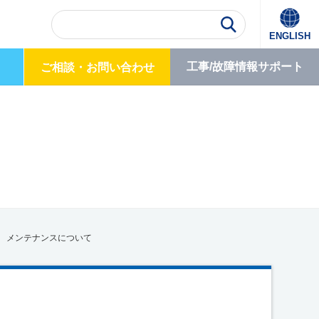
ENGLISH
工事/故障情報
サポート
ご相談・
お問い合わせ
ス メンテナンスについて