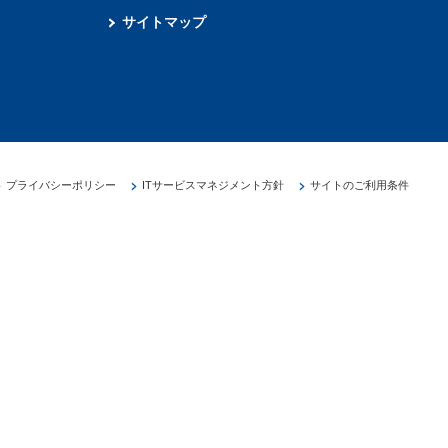
サイトマップ
プライバシーポリシー
ITサービスマネジメント方針
サイトのご利用条件