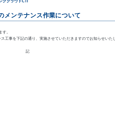
ンククラウドCTI
』のメンテナンス作業について
ます。
ンス工事を下記の通り、実施させていただきますのでお知らせいた
記