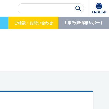
ENGLISH
工事/故障情報
サポート
ご相談・
お問い合わせ