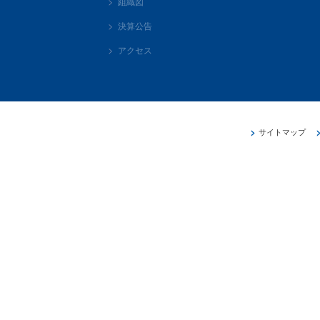
組織図
決算公告
アクセス
サイトマップ