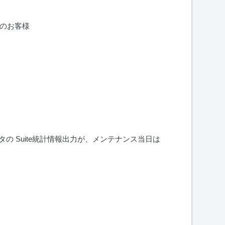
のお客様
タの
Suite
統計情報出力が、メンテナンス当日は