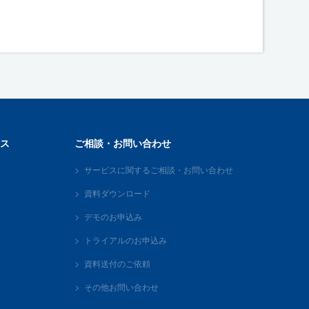
ス
ご相談・お問い合わせ
サービスに関するご相談・お問い合わせ
資料ダウンロード
デモのお申込み
トライアルのお申込み
資料送付のご依頼
その他お問い合わせ