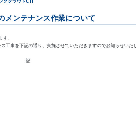
ンククラウドCTI
』のメンテナンス作業について
ます。
ンス工事を下記の通り、実施させていただきますのでお知らせいた
記