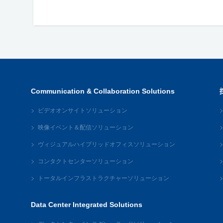
Communication & Collaboration Solutions
ビデオオンサイトソリューション
映像イベント＆配信ソリューション
ヴィジュアルハイブリッドオフィスソリューション
コンタクトセンターソリューション
トータルインフラストラクチャーソリューション
Data Center Integrated Solutions