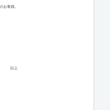
のお客様。
上