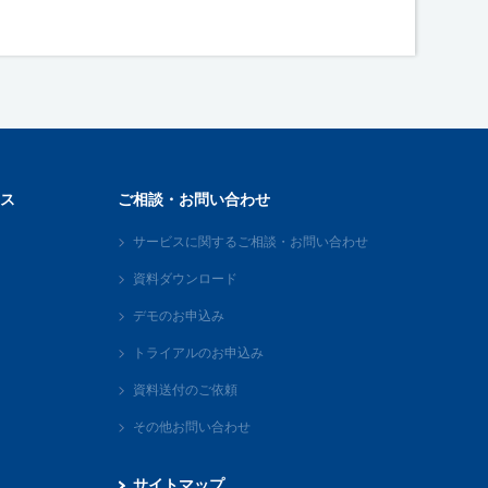
ス
ご相談・お問い合わせ
サービスに関するご相談・お問い合わせ
資料ダウンロード
デモのお申込み
トライアルのお申込み
資料送付のご依頼
その他お問い合わせ
サイトマップ