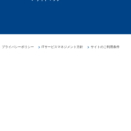
プライバシーポリシー
ITサービスマネジメント方針
サイトのご利用条件