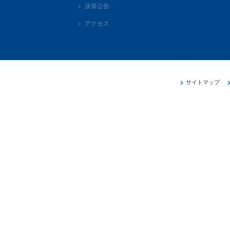
決算公告
アクセス
サイトマップ