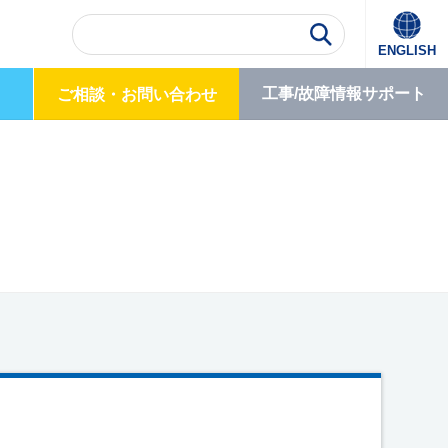
ENGLISH
工事/故障情報
サポート
ご相談・
お問い合わせ